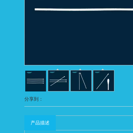
分享到：
产品描述