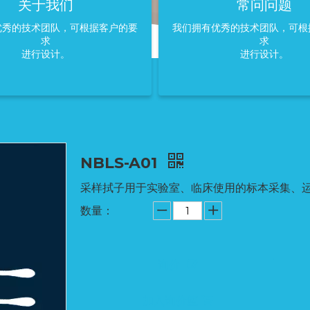
关于我们
常问问题
优秀的技术团队，可根据客户的要
我们拥有优秀的技术团队，可根
求
求
进行设计。
进行设计。
NBLS-A01
采样拭子用于实验室、临床使用的标本采集、
数量：
询价
加入询价篮