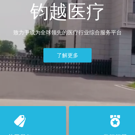
钧越医疗
致力于成为全球领先的医疗行业综合服务平台
了解更多