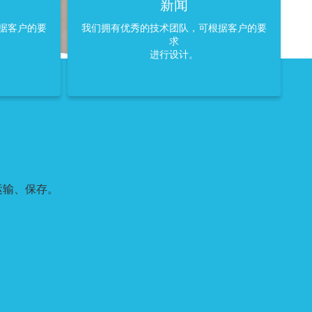
新闻
据客户的要
我们拥有优秀的技术团队，可根据客户的要
求
进行设计。
运输、保存。