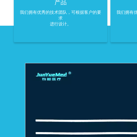
产品
我们拥有优秀的技术团队，可根据客户的要
我们拥有
求
进行设计。