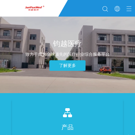
钧越医疗
致力于成为全球领先的医疗行业综合服务平台
了解更多
产品