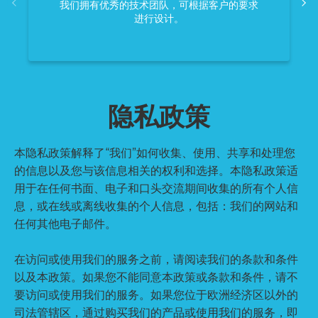
我们拥有优秀的技术团队，可根据客户的要求
进行设计。
隐私政策
本隐私政策解释了“我们”如何收集、使用、共享和处理您
的信息以及您与该信息相关的权利和选择。本隐私政策适
用于在任何书面、电子和口头交流期间收集的所有个人信
息，或在线或离线收集的个人信息，包括：我们的网站和
任何其他电子邮件。
在访问或使用我们的服务之前，请阅读我们的条款和条件
以及本政策。如果您不能同意本政策或条款和条件，请不
要访问或使用我们的服务。如果您位于欧洲经济区以外的
司法管辖区，通过购买我们的产品或使用我们的服务，即