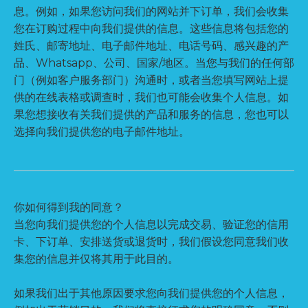
息。例如，如果您访问我们的网站并下订单，我们会收集
您在订购过程中向我们提供的信息。这些信息将包括您的
姓氏、邮寄地址、电子邮件地址、电话号码、感兴趣的产
品、Whatsapp、公司、国家/地区。当您与我们的任何部
门（例如客户服务部门）沟通时，或者当您填写网站上提
供的在线表格或调查时，我们也可能会收集个人信息。如
果您想接收有关我们提供的产品和服务的信息，您也可以
选择向我们提供您的电子邮件地址。
你如何得到我的同意？
当您向我们提供您的个人信息以完成交易、验证您的信用
卡、下订单、安排送货或退货时，我们假设您同意我们收
集您的信息并仅将其用于此目的。
如果我们出于其他原因要求您向我们提供您的个人信息，