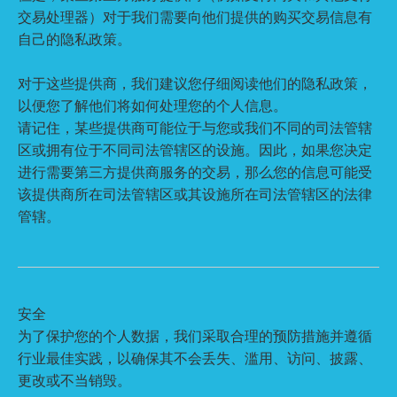
交易处理器）对于我们需要向他们提供的购买交易信息有
自己的隐私政策。
对于这些提供商，我们建议您仔细阅读他们的隐私政策，
以便您了解他们将如何处理您的个人信息。
请记住，某些提供商可能位于与您或我们不同的司法管辖
区或拥有位于不同司法管辖区的设施。因此，如果您决定
进行需要第三方提供商服务的交易，那么您的信息可能受
该提供商所在司法管辖区或其设施所在司法管辖区的法律
管辖。
安全
为了保护您的个人数据，我们采取合理的预防措施并遵循
行业最佳实践，以确保其不会丢失、滥用、访问、披露、
更改或不当销毁。