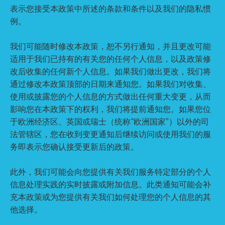
表示您接受本政策中所述的条款和条件以及我们的隐私惯
例。
我们可能随时修改本政策，恕不另行通知，并且更改可能
适用于我们已持有的有关您的任何个人信息，以及政策修
改后收集的任何新个人信息。如果我们做出更改，我们将
通过修改本政策顶部的日期来通知您。如果我们对收集、
使用或披露您的个人信息的方式做出任何重大变更，从而
影响您在本政策下的权利，我们将提前通知您。如果您位
于欧洲经济区、英国或瑞士（统称“欧洲国家”）以外的司
法管辖区，您在收到变更通知后继续访问或使用我们的服
务即表示您确认接受更新后的政策。
此外，我们可能会向您提供有关我们服务特定部分的个人
信息处理实践的实时披露或附加信息。此类通知可能会补
充本政策或为您提供有关我们如何处理您的个人信息的其
他选择。