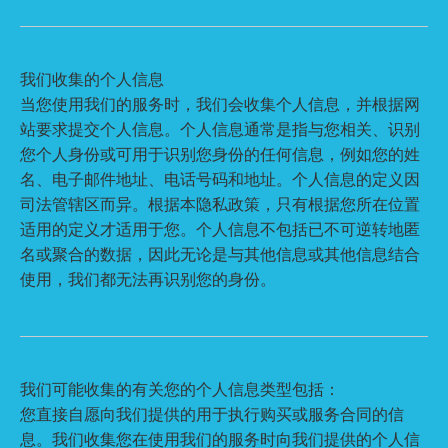
我们收集的个人信息
当您使用我们的服务时，我们会收集个人信息，并根据网
站要求提交个人信息。个人信息通常是指与您相关、识别
您个人身份或可用于识别您身份的任何信息，例如您的姓
名、电子邮件地址、电话号码和地址。个人信息的定义因
司法管辖区而异。根据本隐私政策，只有根据您所在位置
适用的定义才适用于您。个人信息不包括已不可逆转地匿
名或聚合的数据，因此无论是与其他信息或其他信息结合
使用，我们都无法再识别您的身份。
我们可能收集的有关您的个人信息类型包括：
您直接自愿向我们提供的用于执行购买或服务合同的信
息。我们收集您在使用我们的服务时向我们提供的个人信