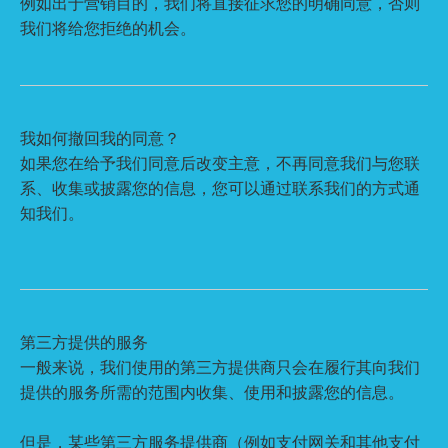
例如出于营销目的，我们将直接征求您的明确同意，否则
我们将给您拒绝的机会。
我如何撤回我的同意？
如果您在给予我们同意后改变主意，不再同意我们与您联
系、收集或披露您的信息，您可以通过联系我们的方式通
知我们。
第三方提供的服务
一般来说，我们使用的第三方提供商只会在履行其向我们
提供的服务所需的范围内收集、使用和披露您的信息。
但是，某些第三方服务提供商（例如支付网关和其他支付