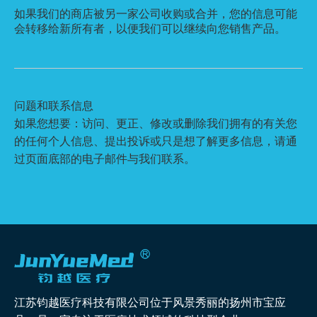
如果我们的商店被另一家公司收购或合并，您的信息可能
会转移给新所有者，以便我们可以继续向您销售产品。
问题和联系信息
如果您想要：访问、更正、修改或删除我们拥有的有关您
的任何个人信息、提出投诉或只是想了解更多信息，请通
过页面底部的电子邮件与我们联系。
江苏钧越医疗科技有限公司位于风景秀丽的扬州市宝应