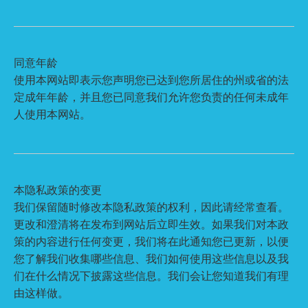
同意年龄
使用本网站即表示您声明您已达到您所居住的州或省的法
定成年年龄，并且您已同意我们允许您负责的任何未成年
人使用本网站。
本隐私政策的变更
我们保留随时修改本隐私政策的权利，因此请经常查看。
更改和澄清将在发布到网站后立即生效。如果我们对本政
策的内容进行任何变更，我们将在此通知您已更新，以便
您了解我们收集哪些信息、我们如何使用这些信息以及我
们在什么情况下披露这些信息。我们会让您知道我们有理
由这样做。