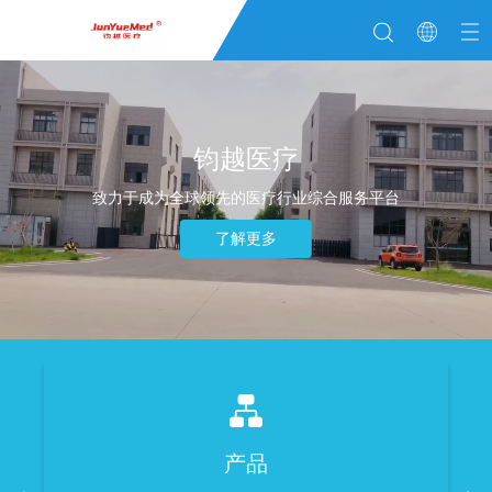
钧越医疗
致力于成为全球领先的医疗行业综合服务平台
了解更多
产品