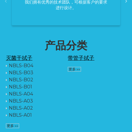
我们拥有优秀的技术团队，可根据客户的要求
进行设计。
产品分类
灭菌干拭子
带管子拭子
NBLS-B04
更多 »»
NBLS-B03
NBLS-B02
NBLS-B01
NBLS-A04
NBLS-A03
NBLS-A02
NBLS-A01
更多 »»