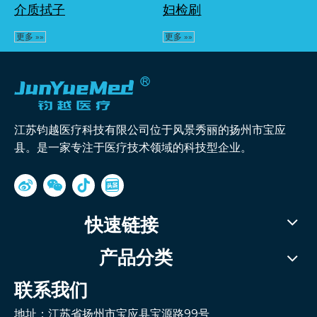
介质拭子
妇检刷
更多 »»
更多 »»
江苏钧越医疗科技有限公司位于风景秀丽的扬州市宝应
县。是一家专注于医疗技术领域的科技型企业。
快速链接
产品分类
联系我们
地址：江苏省扬州市宝应县宝源路99号